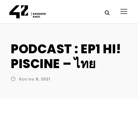
PODCAST : EP1 HI!
PISCINE – ไทย
มิถุนายน 9, 2021