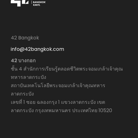
42 Bangkok
info@42bangkok.com
42 บางกอก
ชั้น 4 สำนักการเรียนรู้ตลอดชีวิตพระจอมเกล้าเจ้าคุณ
ทหารลาดกระบัง
สถาบันเทคโนโลยีพระจอมเกล้าเจ้าคุณทหาร
ลาดกระบัง
เลขที่ 1 ซอย ฉลองกรุง 1 แขวงลาดกระบัง เขต
ลาดกระบัง กรุงเทพมหานคร ประเทศไทย 10520