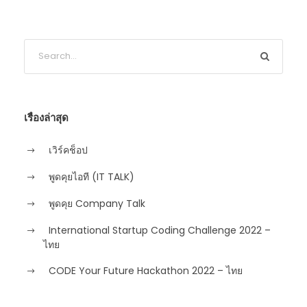
เรื่องล่าสุด
เวิร์คช็อป
พูดคุยไอที (IT TALK)
พูดคุย Company Talk
International Startup Coding Challenge 2022 –
ไทย
CODE Your Future Hackathon 2022 – ไทย