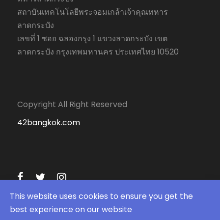
สถาบันเทคโนโลยีพระจอมเกล้าเจ้าคุณทหาร
ลาดกระบัง
เลขที่ 1 ซอย ฉลองกรุง 1 แขวงลาดกระบัง เขต
ลาดกระบัง กรุงเทพมหานคร ประเทศไทย 10520
Copyright All Right Reserved
42bangkok.com
This website uses cookies to ensure you get the
best experience on our website