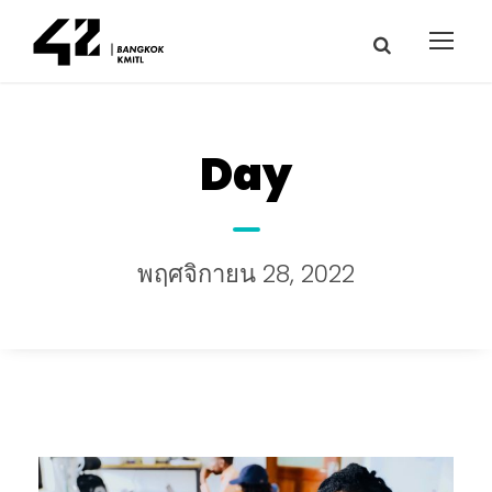
Day
พฤศจิกายน 28, 2022