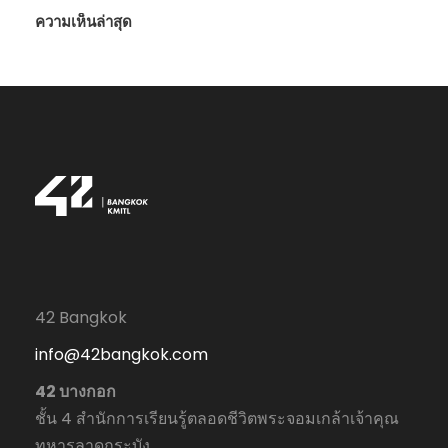
ความเห็นล่าสุด
42 Bangkok
info@42bangkok.com
42 บางกอก
ชั้น 4 สำนักการเรียนรู้ตลอดชีวิตพระจอมเกล้าเจ้าคุณ
ทหารลาดกระบัง