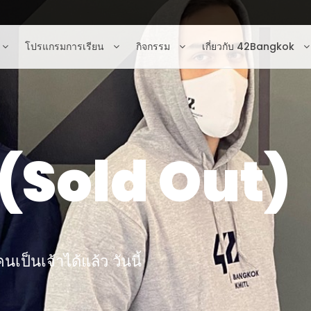
โปรแกรมการเรียน
กิจกรรม
เกี่ยวกับ 42Bangkok
ก (Sold Out)
ป็นเจ้าได้แล้ว วันนี้