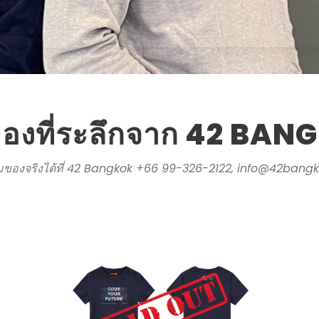
องที่ระลึกจาก 42 BA
มของจริงได้ที่ 42 Bangkok +66 99-326-2122,
info@42bangk