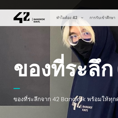
ทำไมต้อง 42
การรับเข้าศึกษา
ของที่ระลึ
ของที่ระลึกจาก 42 Bangkok พร้อมให้ทุกคนเ