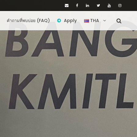
คำถามที่พบบ่อย (FAQ)
Apply
THA