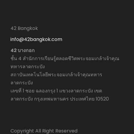
42 Bangkok
info@42bangkok.com
42 บางกอก
ชั้น 4 สำนักการเรียนรู้ตลอดชีวิตพระจอมเกล้าเจ้าคุณ
ทหารลาดกระบัง
สถาบันเทคโนโลยีพระจอมเกล้าเจ้าคุณทหาร
ลาดกระบัง
เลขที่ 1 ซอย ฉลองกรุง 1 แขวงลาดกระบัง เขต
ลาดกระบัง กรุงเทพมหานคร ประเทศไทย 10520
Copyright All Right Reserved