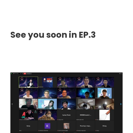
See you soon in EP.3