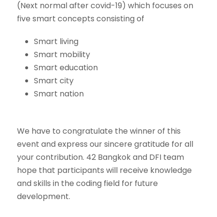
(Next normal after covid-19) which focuses on
five smart concepts consisting of
Smart living
Smart mobility
Smart education
Smart city
Smart nation
We have to congratulate the winner of this
event and express our sincere gratitude for all
your contribution. 42 Bangkok and DFI team
hope that participants will receive knowledge
and skills in the coding field for future
development.