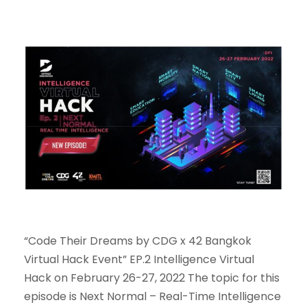
“Code Their Dreams by CDG x 42 Bangkok
Virtual Hack Event” EP.2 Intelligence Virtual
Hack on February 26-27, 2022 The topic for this
episode is Next Normal – Real-Time Intelligence